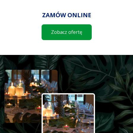
ZAMÓW ONLINE
Zobacz ofertę