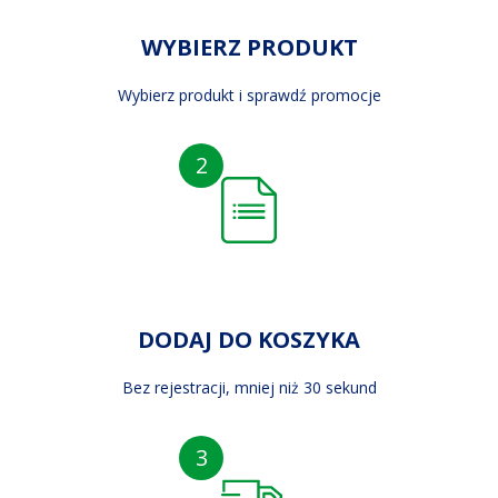
WYBIERZ PRODUKT
Wybierz produkt i sprawdź promocje
2
DODAJ DO KOSZYKA
Bez rejestracji, mniej niż 30 sekund
3