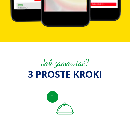
Jak zamawiać?
3 PROSTE KROKI
1