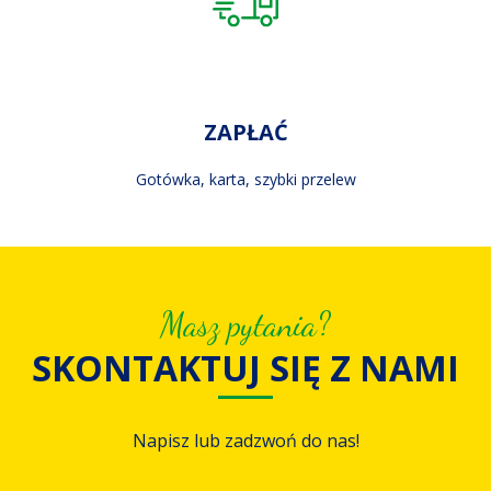
ZAPŁAĆ
Gotówka, karta, szybki przelew
Masz pytania?
SKONTAKTUJ SIĘ Z NAMI
Napisz lub zadzwoń do nas!