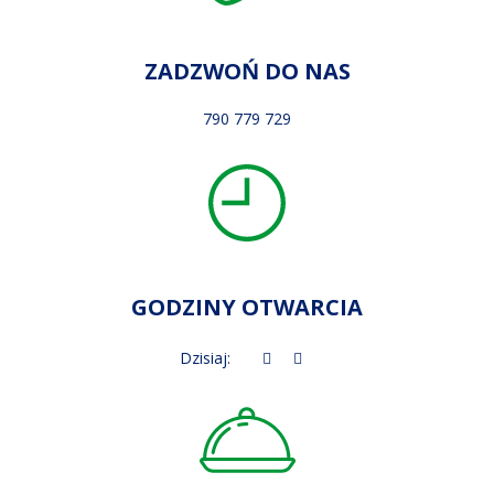
ZADZWOŃ DO NAS
790 779 729
GODZINY OTWARCIA
Dzisiaj: