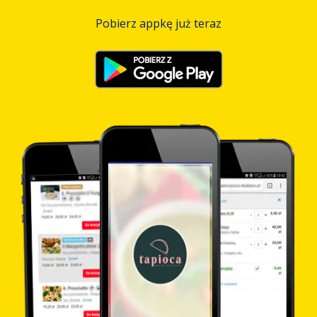
Pobierz appkę już teraz