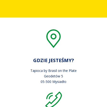
GDZIE JESTEŚMY?
Tapioca by Brasil on the Plate
Geodetów 5
05-500 Mysiadło