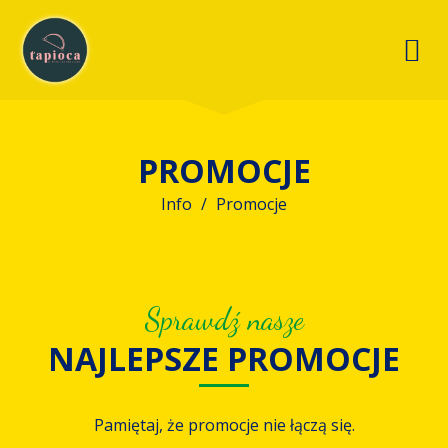
PROMOCJE
Info
Promocje
Sprawdź nasze
NAJLEPSZE PROMOCJE
Pamiętaj, że promocje nie łączą się.