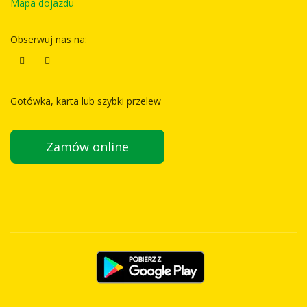
Mapa dojazdu
Obserwuj nas na:
Gotówka, karta lub szybki przelew
Zamów online