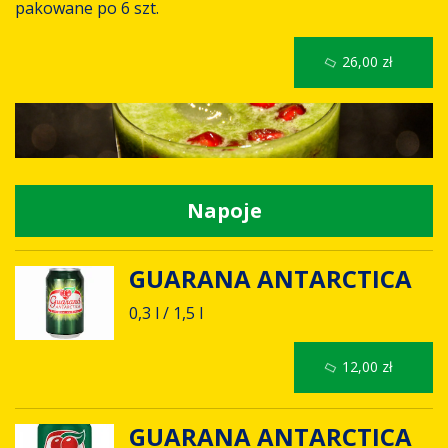
pakowane po 6 szt.
26,00 zł
Napoje
GUARANA ANTARCTICA
0,3 l / 1,5 l
12,00 zł
GUARANA ANTARCTICA