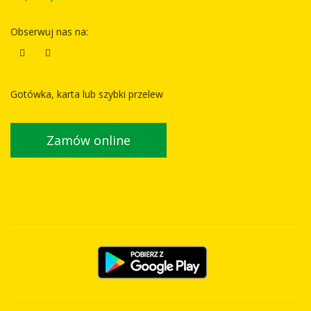
Obserwuj nas na:
Gotówka, karta lub szybki przelew
Zamów online