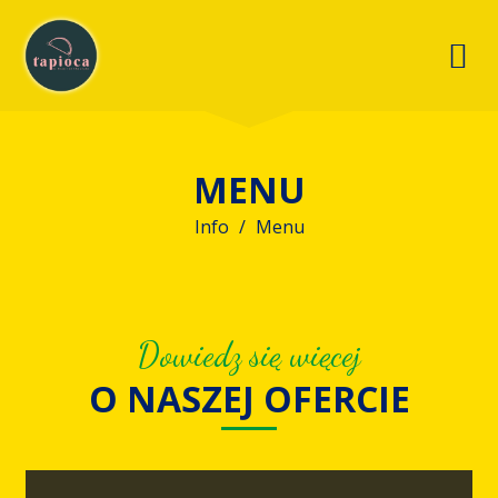
MENU
Info
Menu
Dowiedz się więcej
O NASZEJ OFERCIE